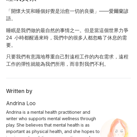
「開懷大笑和睡個好覺是治愈一切的良藥」——愛爾蘭諺
語。
睡眠是我們做的最自然的事情之一。但是當這個世界力爭
24 小時都醒過來時，我們中的很多人都忽略了休息的需
要。
只要我們有意識地尊重自己對遠程工作的內在需求，遠程
工作的彈性就能為我們所用，而非對我們不利。
Written by
Andrina Loo
Andrina is a mental health practitioner and
writer who supports mental wellness through
play. She believes that mental health is as
important as physical health, and she hopes to