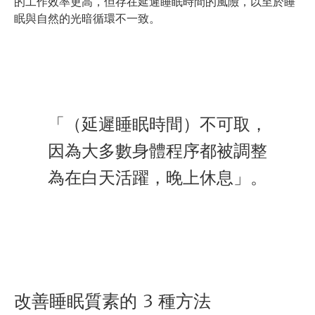
的工作效率更高，但存在延遲睡眠時間的風險，以至於睡
眠與自然的光暗循環不一致。
「（延遲睡眠時間）不可取，
因為大多數身體程序都被調整
為在白天活躍，晚上休息」。
改善睡眠質素的 3 種方法