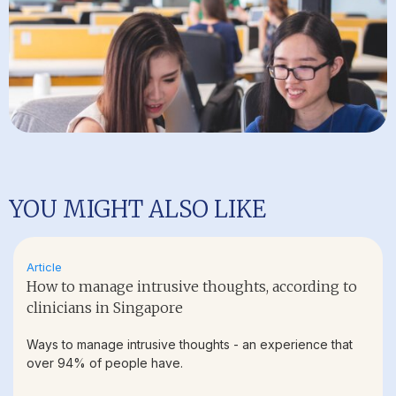
YOU MIGHT ALSO LIKE
Article
How to manage intrusive thoughts, according to
clinicians in Singapore
Ways to manage intrusive thoughts - an experience that
over 94% of people have.